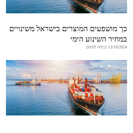
כך מושפעים המוצרים בישראל משינויים
במחיר השינוע הימי
13/10/2024 כניסה לפוסט