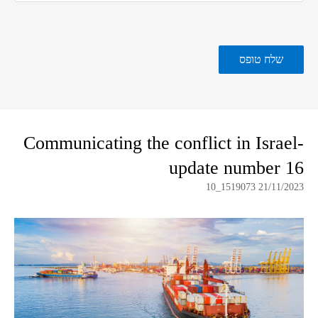
Communicating the conflict in Israel-
update number 16
21/11/2023 1519073_10