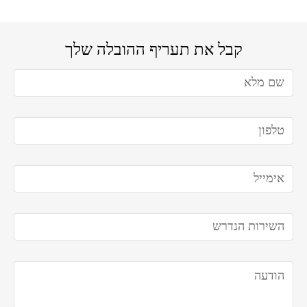
קבל את תעריף ההובלה שלך