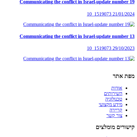
Communicating the conflict in Israel-update number 19
21/01/2024 1519073_10
Communicating the conflict in Israel-update number 13
29/10/2023 1519073_10
מפת אתר
אודות
השירותים
טכנולוגיה
מידע מקצועי
קריירה
צור קשר
קישורים מומלצים