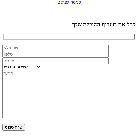
כניסה לפוסט
קבל את תעריף ההובלה שלך