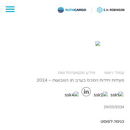
לג
תוכן
29 מאי, 2024
ruthcargo
עמוד ראשי
מידע מקצועי/חדשות
פעילות יחידות המכס בערב חג השבועות – 2024
29/05/2024
כניסה לפוסט