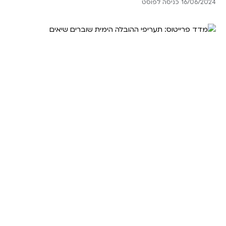
16/06/2024 כניסה לפוסט