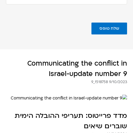
Communicating the conflict in
Israel-update number 9
9/10/2023 1518758_9
מדד פרייטוס: תעריפי ההובלה הימית
שוברים שיאים