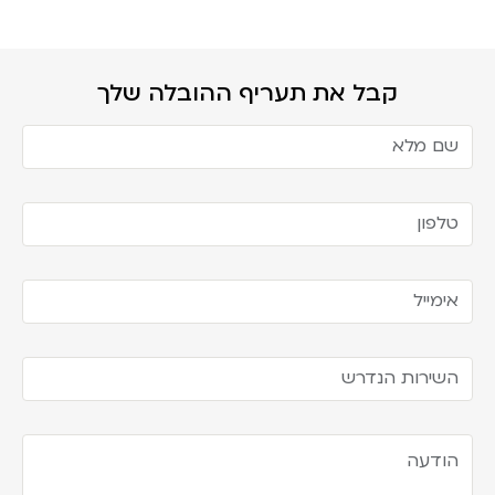
קבל את תעריף ההובלה שלך