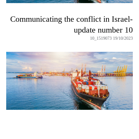
Communicating the conflict in Israel-
update number 10
19/10/2023 1519073_10