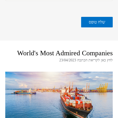
World's Most Admired Companies
לחץ כאן לקריאת הכתבה 23/04/2023