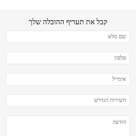
קבל את תעריף ההובלה שלך