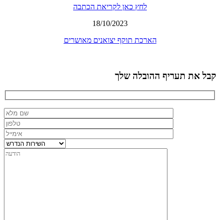
לחץ כאן לקריאת הכתבה
18/10/2023
הארכת תוקף יצואנים מאושרים
קבל את תעריף ההובלה שלך