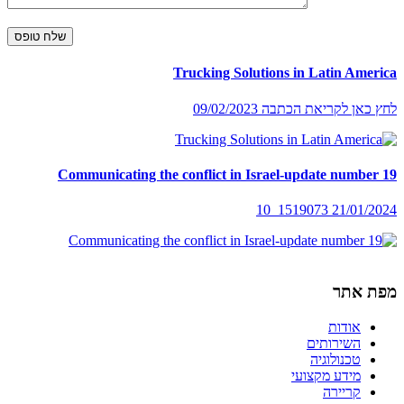
Trucking Solutions in Latin America
לחץ כאן לקריאת הכתבה 09/02/2023
Communicating the conflict in Israel-update number 19
21/01/2024 1519073_10
מפת אתר
אודות
השירותים
טכנולוגיה
מידע מקצועי
קריירה