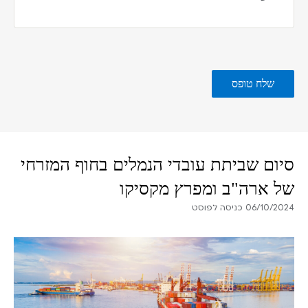
סיום שביתת עובדי הנמלים בחוף המזרחי
של ארה"ב ומפרץ מקסיקו
06/10/2024 כניסה לפוסט