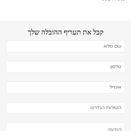
קבל את תעריף ההובלה שלך