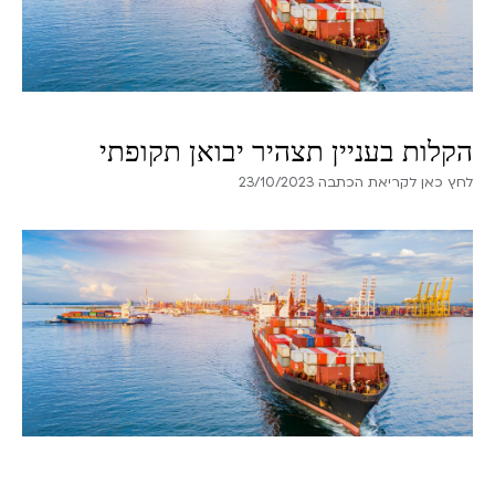
הקלות בעניין תצהיר יבואן תקופתי
לחץ כאן לקריאת הכתבה 23/10/2023