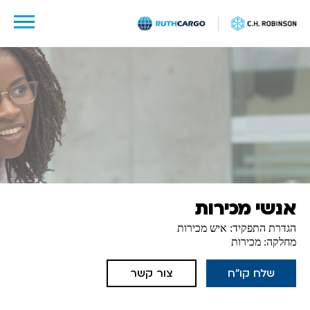
לג
תוכן
אנשי מכירות
הגדרת התפקיד: איש מכירות
מחלקה: מכירות
שלח קו"ח
צור קשר