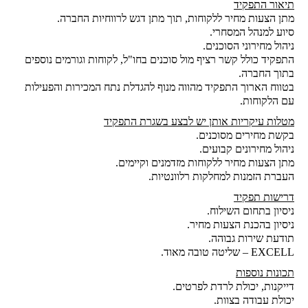
תיאור התפקיד
מתן הצעות מחיר ללקוחות, תוך מתן דגש לרווחיות החברה.
סיוע למנהל המסחרי.
ניהול מחירוני הסוכנים.
התפקיד כולל קשר רציף מול סוכנים בחו"ל, לקוחות וגורמים נוספים
בתוך החברה.
בטווח הארוך התפקיד מהווה מנוף להגדלת נתח המכירות והפעילות
עם הלקוחות.
מטלות עיקריות אותן יש לבצע בשגרת התפקיד
בקשת מחירים מסוכנים.
ניהול מחירונים קבועים.
מתן הצעות מחיר ללקוחות מזדמנים וקיימים.
העברת הזמנות למחלקות רלוונטיות.
דרישות תפקיד
ניסיון בתחום השילוח.
ניסיון בהכנת הצעות מחיר.
תודעת שירות גבוהה.
EXCELL – שליטה טובה מאוד.
תכונות נוספות
דייקנות, יכולת לרדת לפרטים.
יכולת עבודה בצוות.