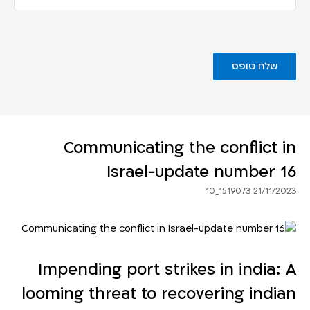
Communicating the conflict in
Israel-update number 16
21/11/2023 1519073_10
Impending port strikes in india: A
looming threat to recovering indian