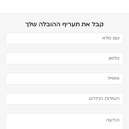
קבל את תעריף ההובלה שלך