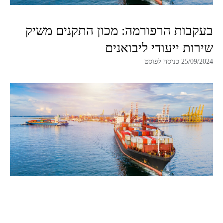
בעקבות הרפורמה: מכון התקנים משיק
שירות ייעודי ליבואנים
25/09/2024 כניסה לפוסט