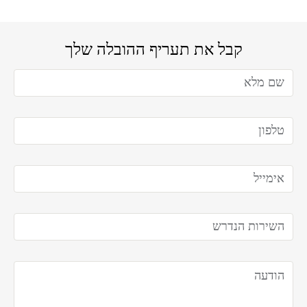
קבל את תעריף ההובלה שלך