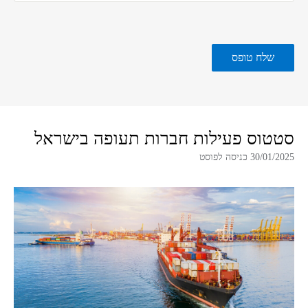
סטטוס פעילות חברות תעופה בישראל
30/01/2025 כניסה לפוסט