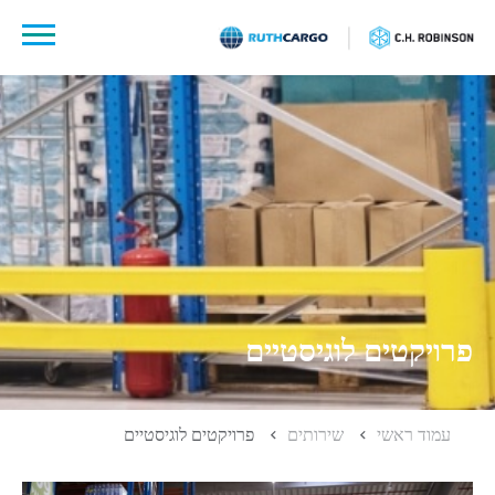
לג
תוכן
פרויקטים לוגיסטיים
עמוד ראשי
שירותים
פרויקטים לוגיסטיים