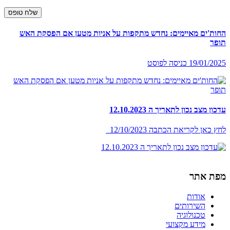
החות'ים מאיימים: נחדש מתקפות על אניות מטען אם הפסקת האש
תופר
19/01/2025 כניסה לפוסט
עדכון מצב נכון לתאריך ה 12.10.2023
לחץ כאן לקריאת הכתבה 12/10/2023
מפת אתר
אודות
השירותים
טכנולוגיה
מידע מקצועי