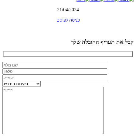
21/04/2024
כניסה לפוסט
קבל את תעריף ההובלה שלך