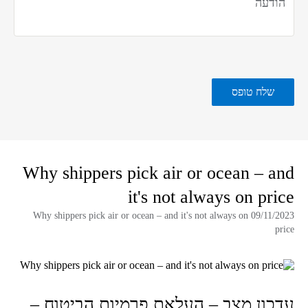
Why shippers pick air or ocean – and
it's not always on price
09/11/2023 Why shippers pick air or ocean – and it's not always on
price
עדכון מצב – העלאת פרמיות הביטוח –