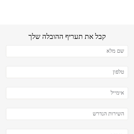
קבל את תעריף ההובלה שלך