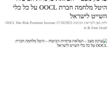
היטל מלחמה חברת OOCL על כל כלי
השייט לישראל
לחץ כאן לקריאת הכתבה 17/10/2023 OOCL War Risk Premium Increase
to & from Israel