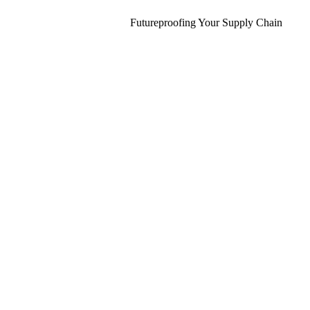
Futureproofing Your Supply Chain