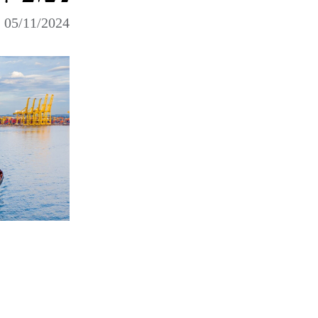
05/11/2024 כניסה לפוסט