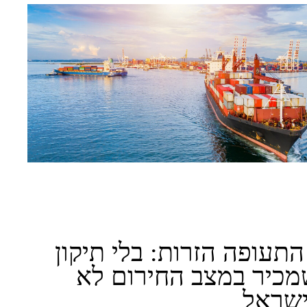
תעופה הזרות: בלי תיקון
מכיר במצב החירום לא
ישראל