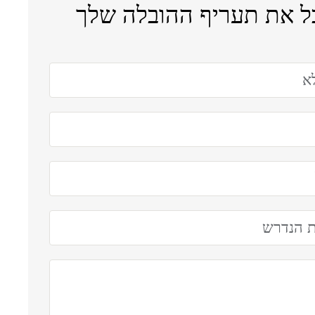
ל את תעריף ההובלה שלך