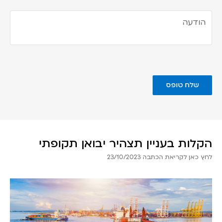
הקלות בעניין תצהיר יבואן תקופתי
לחץ כאן לקריאת הכתבה 23/10/2023