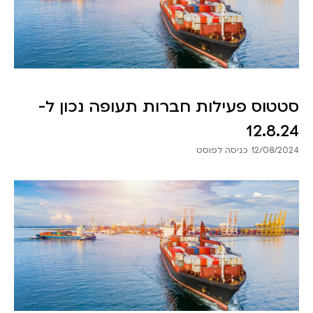
סטטוס פעילות חברות תעופה נכון ל-
12.8.24
12/08/2024 כניסה לפוסט