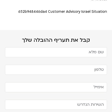
652b948446da4
Customer Advisory Israel Situation
קבל את תעריף ההובלה שלך