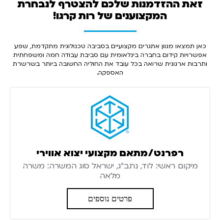
זאת ההזדמנות שלכם להצטרף
לנבחרת
המקצוענים של רות קרגו!
כאן תמצאו מגוון אתגרים מקצועיים בסביבה טכנולוגית מתקדמת, שפע
אפשרויות קידום בחברה בינלאומית עם סביבת עבודה חמה ומשפחתית
ותרבות ארגונית שרואה בכל עובד את החוליה החשובה ביותר בשרשרת
האספקה.
רפרנט/מתאם מקצועי יצוא אווירי
מיקום ראשי: לוד, נתב"ג, ישראל סוג המשרה: משרה
מלאה
פרטים נוספים