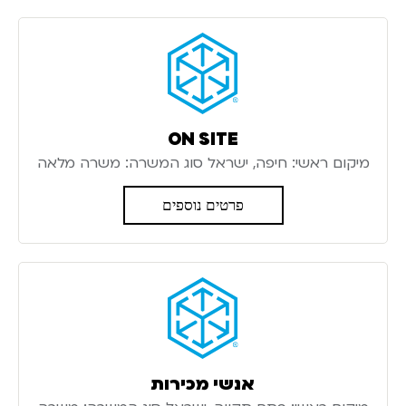
ON SITE
מיקום ראשי: חיפה, ישראל סוג המשרה: משרה מלאה
פרטים נוספים
אנשי מכירות