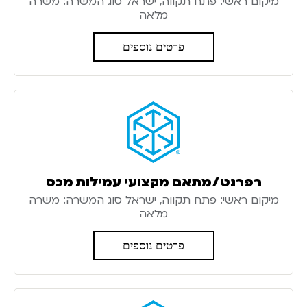
מיקום ראשי: פתח תקווה, ישראל סוג המשרה: משרה
מלאה
פרטים נוספים
רפרנט/מתאם מקצועי עמילות מכס
מיקום ראשי: פתח תקווה, ישראל סוג המשרה: משרה
מלאה
פרטים נוספים