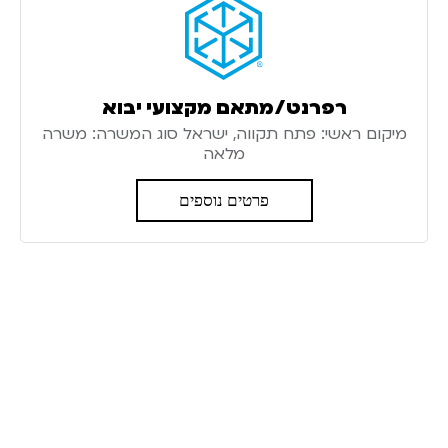
רפרנט/מתאם מקצועי יבוא
מיקום ראשי: פתח תקווה, ישראל סוג המשרה: משרה
מלאה
פרטים נוספים