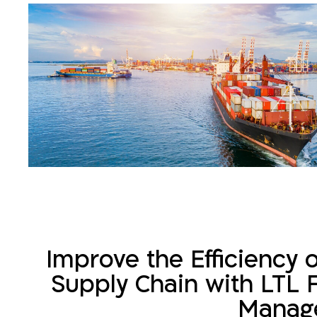
Improve the Efficiency 
Supply Chain with LTL F
Manag