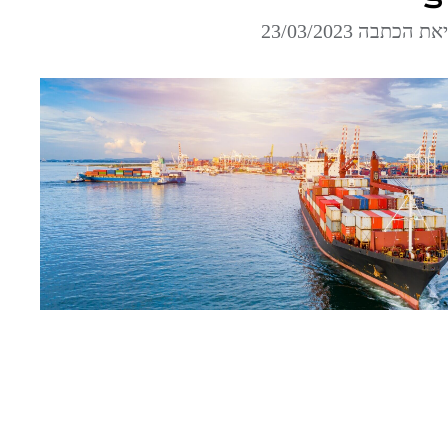
כתבה 23/03/2023