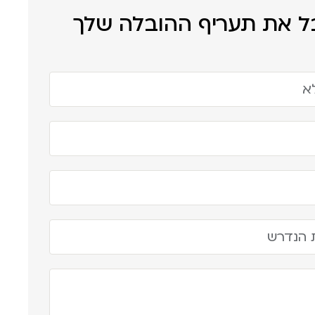
 את תעריף ההובלה שלך