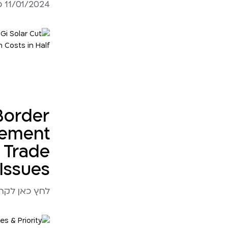
11/01/2024 כניסה לפוסט
Border
cement
 Trade
Issues
לחץ כאן לקריאת ה