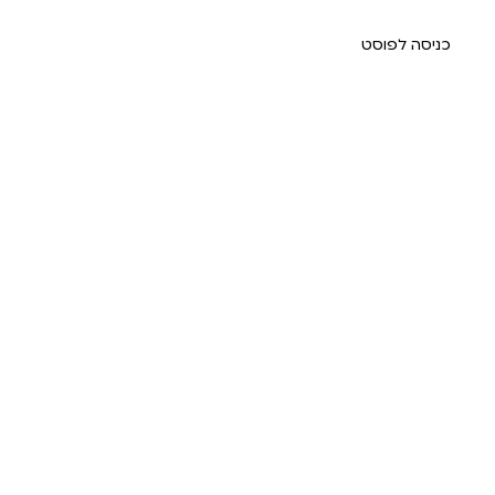
כניסה לפוסט