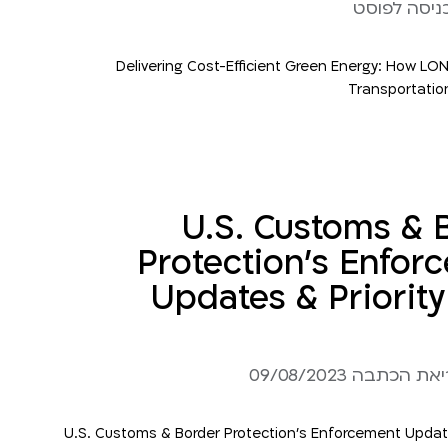
U.S. Customs & 
Protection’s Enfor
Updates & Priority
כתבה 09/08/2023