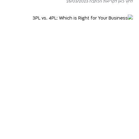
לחץ כאן לקריאת הכתבה 26/03/2023