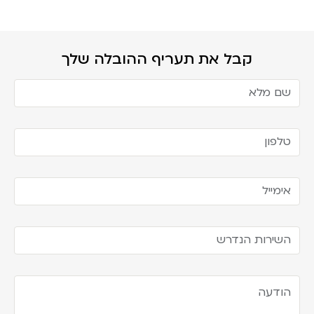
קבל את תעריף ההובלה שלך