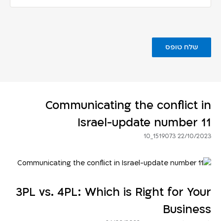
Communicating the conflict in
Israel-update number 11
22/10/2023 1519073_10
3PL vs. 4PL: Which is Right for Your
Business